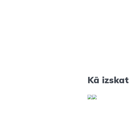
Kā izskat