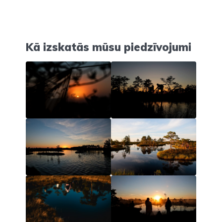
Kā izskatās mūsu piedzīvojumi