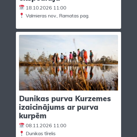
18.10.2026 11:00
Valmieras nov., Ramatas pag.
Dunikas purva Kurzemes
izaicinājums ar purva
kurpēm
08.11.2026 11:00
Dunikas tīrelis