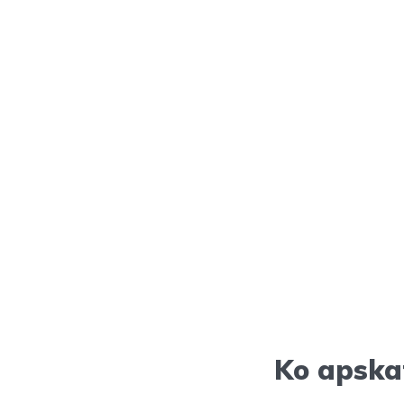
Ko apska