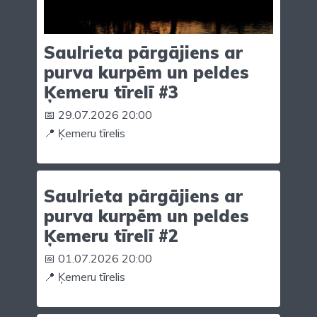
Saulrieta pārgājiens ar
purva kurpēm un peldes
Ķemeru tīrelī #3
📅 29.07.2026 20:00
📍 Ķemeru tīrelis
Saulrieta pārgājiens ar
purva kurpēm un peldes
Ķemeru tīrelī #2
📅 01.07.2026 20:00
📍 Ķemeru tīrelis