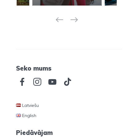
Seko mums
Latviešu
English
Piedāvājam