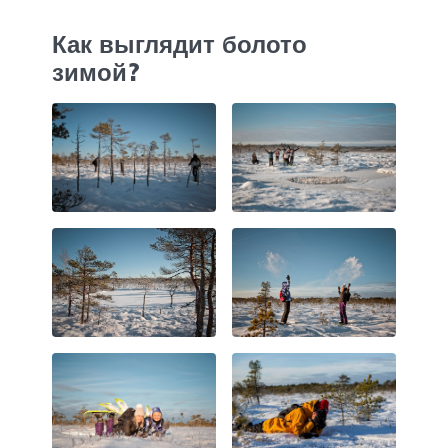
Как выглядит болото
зимой?