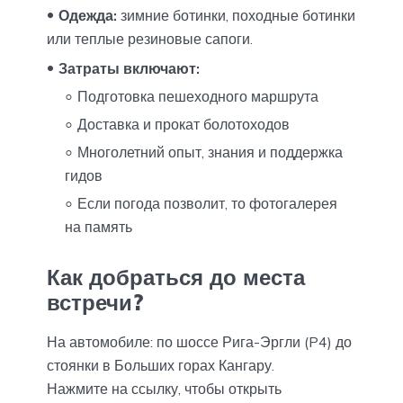
Одежда:
зимние ботинки, походные ботинки
или теплые резиновые сапоги.
Затраты включают:
Подготовка пешеходного маршрута
Доставка и прокат болотоходов
Многолетний опыт, знания и поддержка
гидов
Если погода позволит, то фотогалерея
на память
Как добраться до места
встречи?
На автомобиле: по шоссе Рига-Эргли (P4) до
стоянки в Больших горах Кангару.
Нажмите на ссылку, чтобы открыть