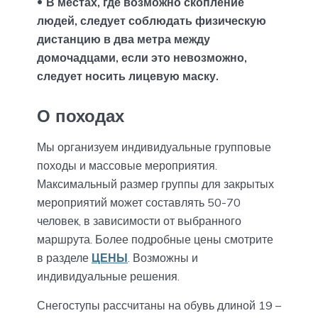
В местах, где возможно скопление
людей, следует соблюдать физическую
дистанцию ​​в два метра между
домочадцами, если это невозможно,
следует носить лицевую маску.
О походах
Мы организуем индивидуальные групповые
походы и массовые мероприятия.
Максимальный размер группы для закрытых
мероприятий может составлять 50-70
человек, в зависимости от выбранного
маршрута. Более подробные цены смотрите
в разделе
ЦЕНЫ
. Возможны и
индивидуальные решения.
Снегоступы рассчитаны на обувь длиной 19 –