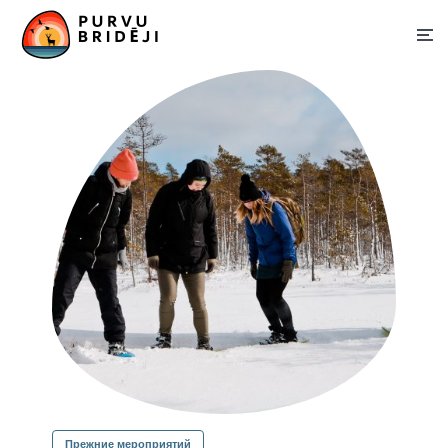
Прежние мероприятий