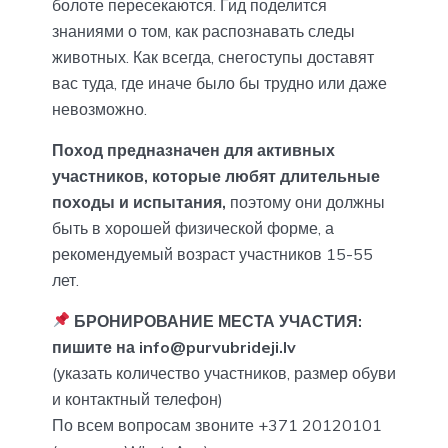
болоте пересекаются. Гид поделится
знаниями о том, как распознавать следы
животных. Как всегда, снегоступы доставят
вас туда, где иначе было бы трудно или даже
невозможно.
Поход предназначен для активных
участников, которые любят длительные
походы и испытания,
поэтому они должны
быть в хорошей физической форме, а
рекомендуемый возраст участников 15-55
лет.
БРОНИРОВАНИЕ МЕСТА УЧАСТИЯ:
пишите на info@purvubrideji.lv
(указать количество участников, размер обуви
и контактный телефон)
По всем вопросам звоните +371 20120101