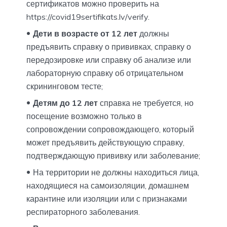
сертификатов можно проверить на
https://covid19sertifikats.lv/verify.
Дети в возрасте от 12 лет
должны
предъявить справку о прививках, справку о
передозировке или справку об анализе или
лабораторную справку об отрицательном
скрининговом тесте;
Детям до 12 лет
справка не требуется, но
посещение возможно только в
сопровождении сопровождающего, который
может предъявить действующую справку,
подтверждающую прививку или заболевание;
На территории не должны находиться лица,
находящиеся на самоизоляции, домашнем
карантине или изоляции или с признаками
респираторного заболевания.