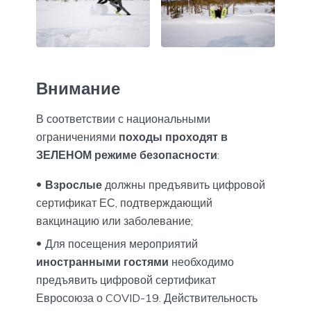
Внимание
В соответствии с национальными
ограничениями
походы проходят в
ЗЕЛЕНОМ режиме безопасности
:
Взрослые
должны предъявить цифровой
сертификат ЕС, подтверждающий
вакцинацию или заболевание;
Для посещения мероприятий
иностранными гостями
необходимо
предъявить цифровой сертификат
Евросоюза о COVID-19. Действительность