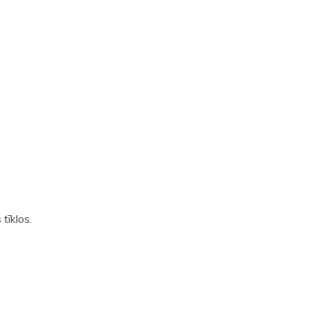
tīklos.