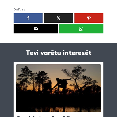
Dalīties:
Tevi varētu interesēt