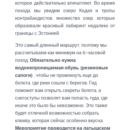
которое действительно впечатляет. Во время
похода мы увидим озеро Кодая и тропы
контрабандистов, множество озер, которые
образовали красивый лабиринт недалеко от
границы с Эстонией.
Это самый длинный маршрут, поэтому мы
рассчитываем как минимум на 6-часовой
поход.
Обязательно нужна
водонепроницаемая обувь (резиновые
сапоги)
, чтобы не промокнуть еще до
болота, где реки сошли с берегов. Гид
поможет вам открыть секреты болота, а
снегоступы позволят вам попасть туда, где
иначе это было бы невозможно. Это также
будет отличной возможностью собрать
клюкву, которая сейчас особенно вкусна.
Мероприятие проводится на латышском