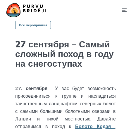
Все мероприятия
27 сентября – Самый
сложный поход в году
на снегоступах
27. сентября
. У вас будет возможность
присоединиться к группе и насладиться
таинственным ландшафтом северных болот
с самыми большими болотными озерами в
Латвии и тихой местностью. Давайте
отправимся в поход к
Болото Кодая
,