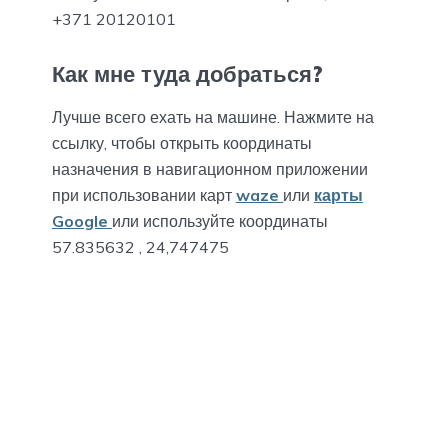
+371 20120101
Как мне туда добраться?
Лучше всего ехать на машине. Нажмите на
ссылку, чтобы открыть координаты
назначения в навигационном приложении
при использовании карт
waze
или
карты
Google
или используйте координаты
57.835632 , 24,747475