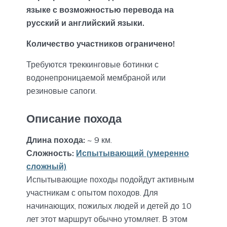
языке с возможностью перевода на
русский и английский языки.
Количество участников ограничено!
Требуются треккинговые ботинки с
водонепроницаемой мембраной или
резиновые сапоги.
Описание похода
Длина похода:
~ 9 км.
Сложность:
Испытывающий (умеренно
сложный)
Испытывающиe походы подойдут активным
участникам с опытом походов. Для
начинающих, пожилых людей и детей до 10
лет этот маршрут обычно утомляет. В этом