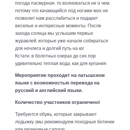
погода пасмурная, то волноваться не о чем,
потому что качающийся под ногами мох не
позволит нам расслабиться и подарит
веселые и интересные моменты. После
захода солнца мы услышим первых
журавлей, которые уже начали собираться
для ночлега и долгий путь на юг.
Кстати, в болотных озерах до сих пор
удивительно теплая вода, как для купания.
Мероприятие проходит на латышском
языке с возможностью перевода на
русский и английский языки.
Количество участников ограничено!
Требуются обувь, которые закрывают
лодыжку (мы рекомендуем походные ботинки
или резиновые сапоги).