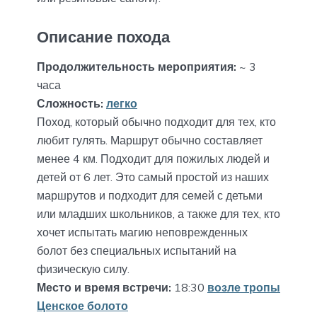
Описание похода
Продолжительность мероприятия:
~ 3
часа
Сложность:
легко
Поход, который обычно подходит для тех, кто
любит гулять. Маршрут обычно составляет
менее 4 км. Подходит для пожилых людей и
детей от 6 лет. Это самый простой из наших
маршрутов и подходит для семей с детьми
или младших школьников, а также для тех, кто
хочет испытать магию неповрежденных
болот без специальных испытаний на
физическую силу.
Место и время встречи:
18:30
возле тропы
Ценское болото