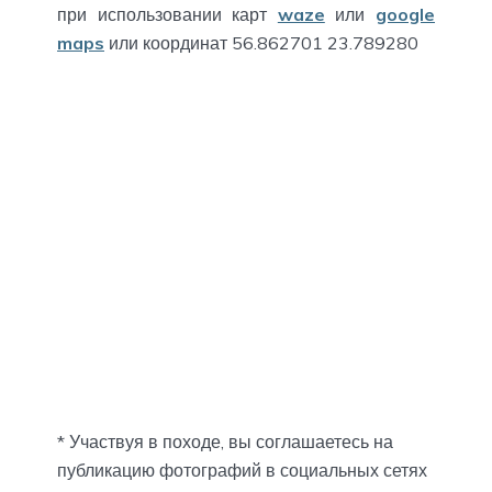
при использовании карт
waze
или
google
maps
или координат 56.862701 23.789280
* Участвуя в походе, вы соглашаетесь на
публикацию фотографий в социальных сетях