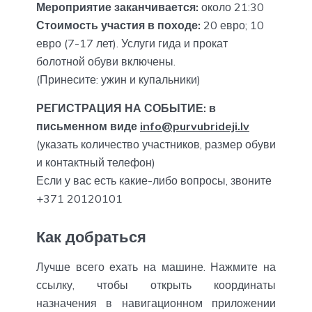
Мероприятие заканчивается:
около 21:30
Стоимость участия в походе:
20 евро; 10
евро (7-17 лет). Услуги гида и прокат
болотной обуви включены.
(Принесите: ужин и купальники)
РЕГИСТРАЦИЯ НА СОБЫТИЕ: в
письменном виде
info@purvubrideji.lv
(указать количество участников, размер обуви
и контактный телефон)
Если у вас есть какие-либо вопросы, звоните
+371 20120101
Как добраться
Лучше всего ехать на машине. Нажмите на
ссылку, чтобы открыть координаты
назначения в навигационном приложении