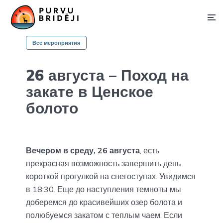
Все мероприятия
26 августа – Поход на
закате в Ценское
болото
Вечером в среду, 26 августа
, есть
прекрасная возможность завершить день
короткой прогулкой на снегоступах. Увидимся
в 18:30. Еще до наступления темноты мы
доберемся до красивейших озер болота и
полюбуемся закатом с теплым чаем. Если